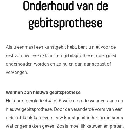
Onderhoud van de
gebitsprothese
Als u eenmaal een kunstgebit hebt, bent u niet voor de
rest van uw leven klaar. Een gebitsprothese moet goed
onderhouden worden en zo nu en dan aangepast of
vervangen.
Wennen aan nieuwe gebitsprothese
Het duurt gemiddeld 4 tot 6 weken om te wennen aan een
nieuwe gebitsprothese. Door de veranderde vorm van een
gebit of kaak kan een nieuw kunstgebit in het begin soms
wat ongemakken geven. Zoals moeilijk kauwen en praten,