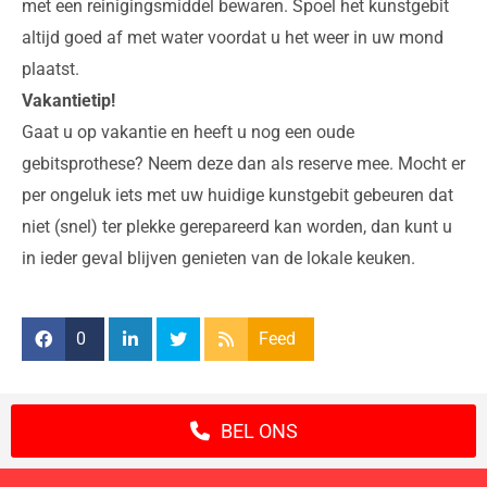
met een reinigingsmiddel bewaren. Spoel het kunstgebit
altijd goed af met water voordat u het weer in uw mond
plaatst.
Vakantietip!
Gaat u op vakantie en heeft u nog een oude
gebitsprothese? Neem deze dan als reserve mee. Mocht er
per ongeluk iets met uw huidige kunstgebit gebeuren dat
niet (snel) ter plekke gerepareerd kan worden, dan kunt u
in ieder geval blijven genieten van de lokale keuken.
0
Feed
BEL ONS